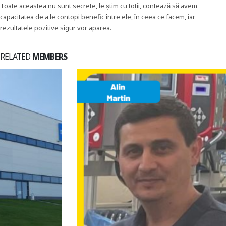
Toate aceastea nu sunt secrete, le știm cu toții, contează să avem
capacitatea de a le contopi benefic între ele, în ceea ce facem, iar
rezultatele pozitive sigur vor aparea.
RELATED
MEMBERS