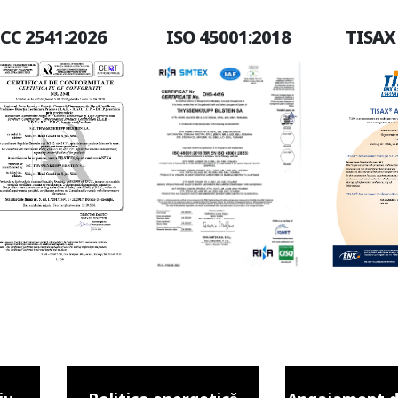
CC 2541:2026
ISO 45001:2018
TISAX