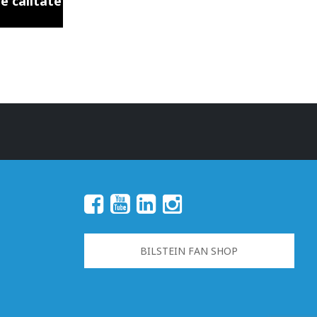
 calitate
BILSTEIN FAN SHOP