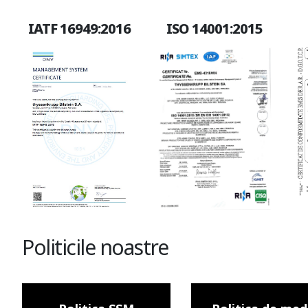
IATF 16949:2016
ISO 14001:2015
Politicile noastre