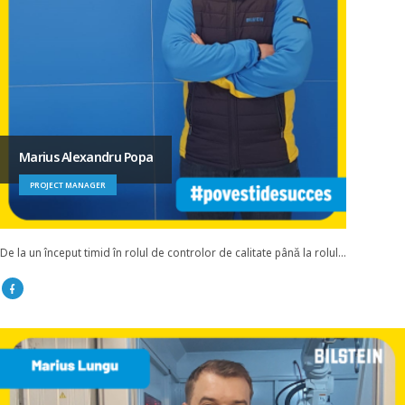
Marius Alexandru Popa
PROJECT MANAGER
De la un început timid în rolul de controlor de calitate până la rolul...