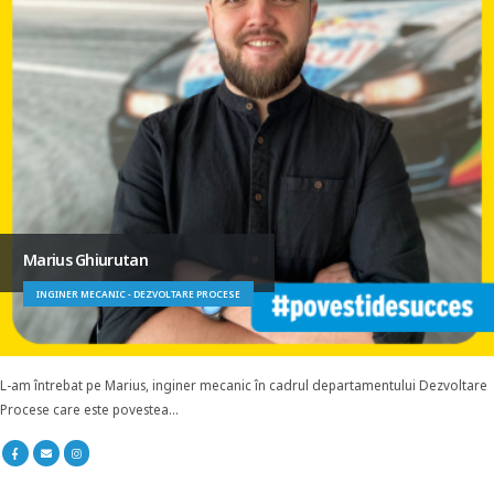
Marius Ghiurutan
INGINER MECANIC - DEZVOLTARE PROCESE
L-am întrebat pe Marius, inginer mecanic în cadrul departamentului Dezvoltare
Procese care este povestea...