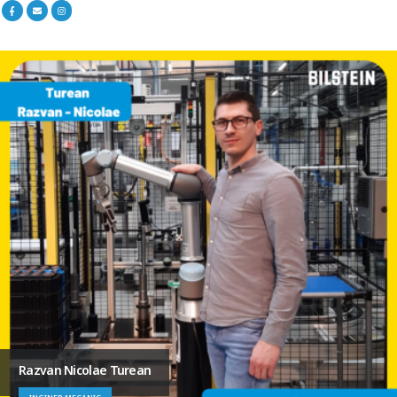
Razvan Nicolae Turean