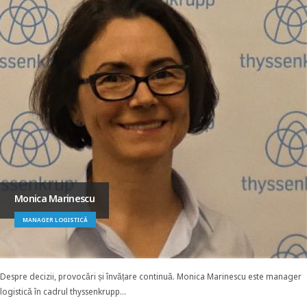
Monica Marinescu
MANAGER LOGISTICĂ
Despre decizii, provocări și învățare continuă. Monica Marinescu este manager
logistică în cadrul thyssenkrupp...